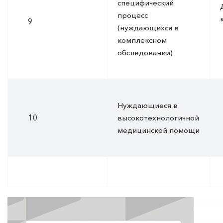
специфический
процесс
9
(нуждающихся в
комплексном
обследовании)
Нуждающиеся в
10
высокотехнологичной
медицинской помощи