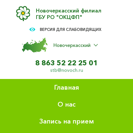
Новочеркасский филиал
ГБУ РО "ОКЦФП"
ВЕРСИЯ ДЛЯ СЛАБОВИДЯЩИХ
Новочеркасский
8 863 52 22 25 01
stb@novoch.ru
Главная
О нас
Запись на прием