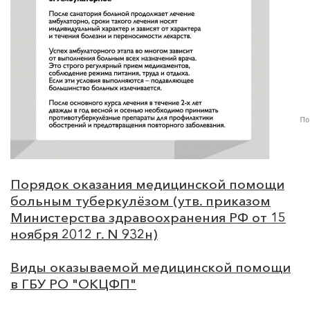
Порядок оказания медицинской помощи
больным туберкулёзом (утв. приказом
Министерства здравоохранения РФ от 15
ноября 2012 г. N 932н)
Виды оказываемой медицинской помощи
в ГБУ РО "ОКЦФП"