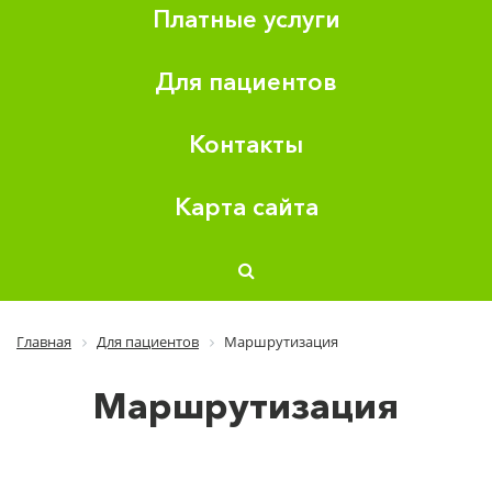
Платные услуги
Для пациентов
Контакты
Карта сайта
Главная
Для пациентов
Маршрутизация
Маршрутизация