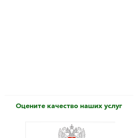
Оцените качество наших услуг