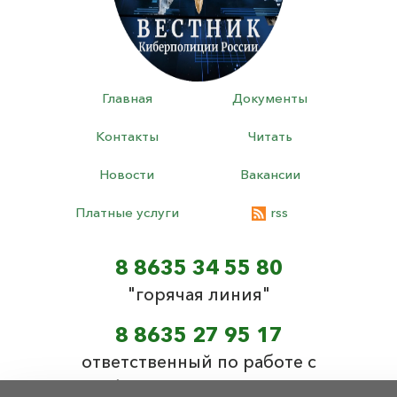
Главная
Документы
Контакты
Читать
Новости
Вакансии
Платные услуги
rss
8 8635 34 55 80
"горячая линия"
8 8635 27 95 17
ответственный по работе с
обращениями граждан