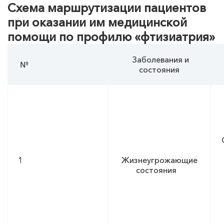
Схема маршрутизации пациентов
при оказании им медицинской
помощи по профилю «фтизиатрия»
Заболевания и
№
состояния
1
Жизнеугрожающие
состояния