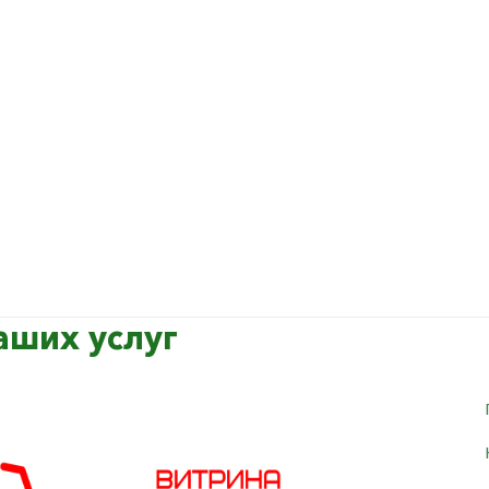
аших услуг