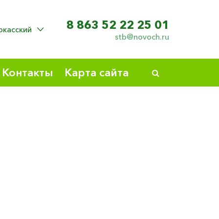
8 863 52 22 25 01
ркасский
stb@novoch.ru
Контакты
Карта сайта