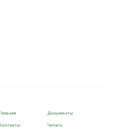
Главная
Документы
Контакты
Читать