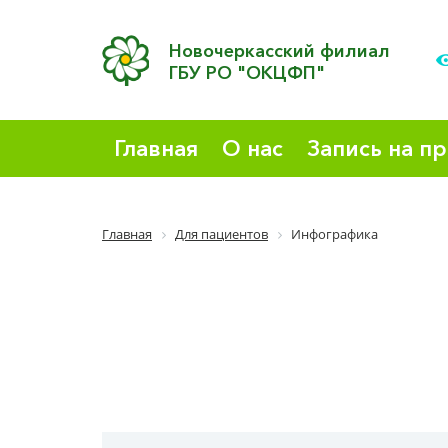
Новочеркасский филиал
ГБУ РО "ОКЦФП"
Главная
О нас
Запись на п
Главная
Для пациентов
Инфографика