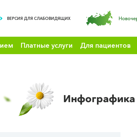
Новоче
ВЕРСИЯ ДЛЯ СЛАБОВИДЯЩИХ
рием
Платные услуги
Для пациентов
Инфографика