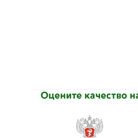
Оцените качество н