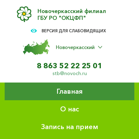
Новочеркасский филиал
ГБУ РО "ОКЦФП"
ВЕРСИЯ ДЛЯ СЛАБОВИДЯЩИХ
Новочеркасский
8 863 52 22 25 01
stb@novoch.ru
Главная
О нас
Запись на прием