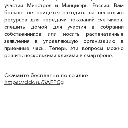
участии Минстроя и Минцифры России. Вам
больше не придется заходить на несколько
ресурсов для передачи показаний счетчиков,
спешить домой для участия в собрании
собственников или носить распечатанные
заявления в управляющую организацию в
приемные часы. Теперь эти вопросы можно
решить несколькими кликами в смартфоне.
Скачайте бесплатно по ссылке
https://clck.ru/3AFPCg