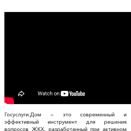
Госуслуги.Дом — это современный и
эффективный инструмент для решения
вопросов ЖКХ, разработанный при активном