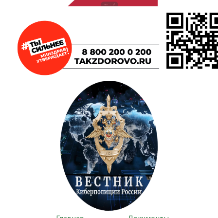
Главная
Документы