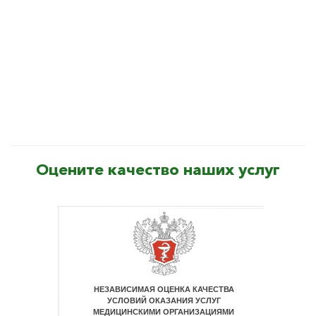
Оцените качество наших услуг