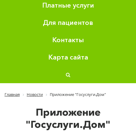
Платные услуги
Для пациентов
Контакты
Карта сайта
Главная
Новости
Приложение "Госуслуги.Дом"
Приложение
"Госуслуги.Дом"