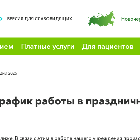
Новоче
ВЕРСИЯ ДЛЯ СЛАБОВИДЯЩИХ
рием
Платные услуги
Для пациентов
дни 2026
График работы в празднич
лиже. В связи с этим в работе нашего учреждения произ