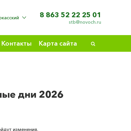
8 863 52 22 25 01
ркасский
stb@novoch.ru
Контакты
Карта сайта
ные дни 2026
ойдут изменения.