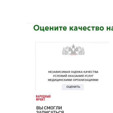
Оцените качество н