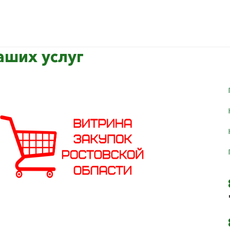
аших услуг