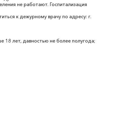
еления не работают. Госпитализация
иться к дежурному врачу по адресу: г.
 18 лет, давностью не более полугода;