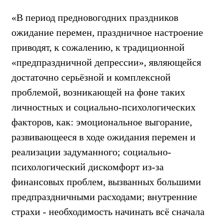
«В период предновогодних праздников
ожидание перемен, праздничное настроение
приводят, к сожалению, к традиционной
«предпраздничной депрессии», являющейся
достаточно серьёзной и комплексной
проблемой, возникающей на фоне таких
личностных и социально-психологических
факторов, как: эмоциональное выгорание,
развивающееся в ходе ожидания перемен и
реализации задуманного; социально-
психологический дискомфорт из-за
финансовых проблем, вызванных большими
предпраздничными расходами; внутренние
страхи - необходимость начинать всё сначала