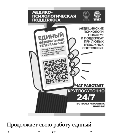
Продолжает свою работу единый