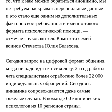
то, что к нам можно обратиться анонимно, мы
не требуем раскрывать персональные данные
и это стало еще одним из дополнительных
факторов востребованности именно такого
формата психологической помощи, —
отмечает руководитель Комитета семей
воинов Отечества Юлия Белехова.
Сегодня запрос на цифровой формат общения,
когда не надо идти к психологу. За год работы
чата специалистами отработано более 22 000
индивидуальных обращений. Сегодня в
динамике сопровождаются даже самые
тяжелые случаи. В команде 60 клинических
психологов из 10 регионов страны.