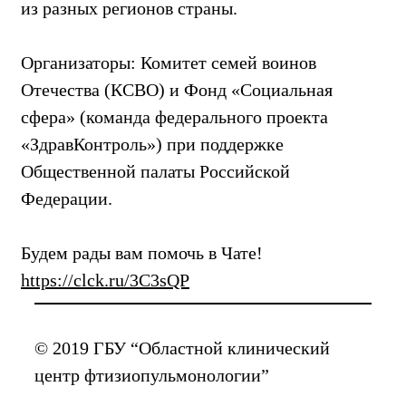
из разных регионов страны.
Организаторы: Комитет семей воинов
Отечества (КСВО) и Фонд «Социальная
сфера» (команда федерального проекта
«ЗдравКонтроль») при поддержке
Общественной палаты Российской
Федерации.
Будем рады вам помочь в Чате!
https://clck.ru/3C3sQP
© 2019 ГБУ “Областной клинический
центр фтизиопульмонологии”