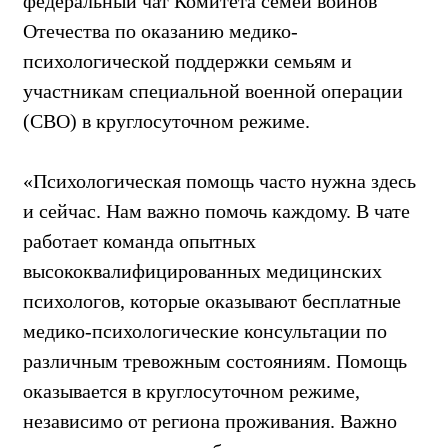
федеральный чат Комитета семей воинов
Отечества по оказанию медико-
психологической поддержки семьям и
участникам специальной военной операции
(СВО) в круглосуточном режиме.
«Психологическая помощь часто нужна здесь
и сейчас. Нам важно помочь каждому. В чате
работает команда опытных
высококвалифицированных медицинских
психологов, которые оказывают бесплатные
медико-психологические консультации по
различным тревожным состояниям. Помощь
оказывается в круглосуточном режиме,
независимо от региона проживания. Важно