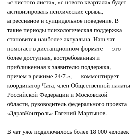
«с чистого листа», «с нового квартала» будет
активизировать психические срывы,
агрессивное и суицидальное поведение. В
такие периоды психологическая поддержка
становится наиболее актуальна. Наш чат
помогает в дистанционном формате — это
более доступная, востребованная и
приближенная к заявителю поддержка,
причем в режиме 24/7.», — комментирует
координатор Чата, член Общественной палаты
Российской Федерации и Московской
области, руководитель федерального проекта
«ЗдравКонтроль» Евгений Мартынов.
В чат уже подключилось более 18 000 человек