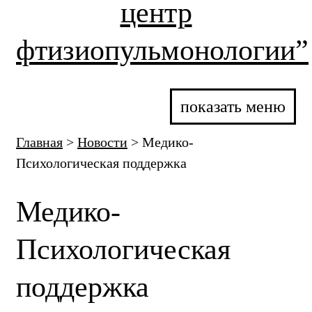
центр
фтизиопульмонологии”
показать меню
Главная
>
Новости
>
Медико-
Психологическая поддержка
Медико-
Психологическая
поддержка